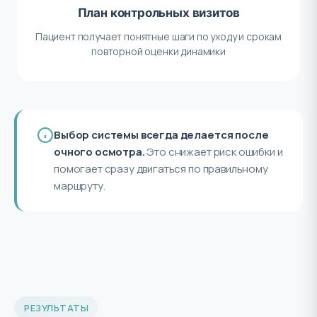
План контрольных визитов
Пациент получает понятные шаги по уходу и срокам
повторной оценки динамики
Выбор системы всегда делается после
очного осмотра.
Это снижает риск ошибки и
помогает сразу двигаться по правильному
маршруту.
РЕЗУЛЬТАТЫ