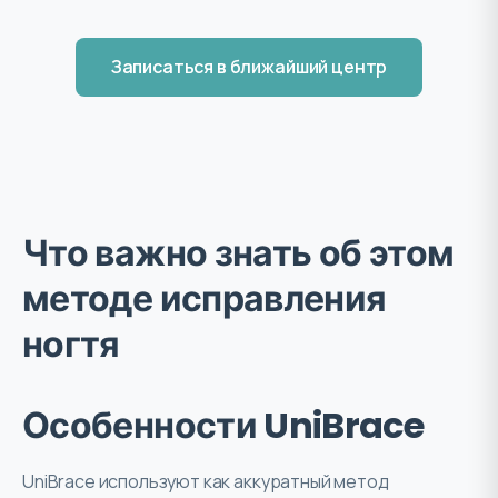
Записаться в ближайший центр
Что важно знать об этом
методе исправления
ногтя
Особенности UniBrace
UniBrace используют как аккуратный метод