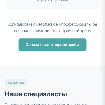
Если вам важно безопасное и профессиональное
лечение — приходите на первичный приём
Записаться на первый приём
КОМАНДА
Наши специалисты
Специалисты с многолетним опытом работы в