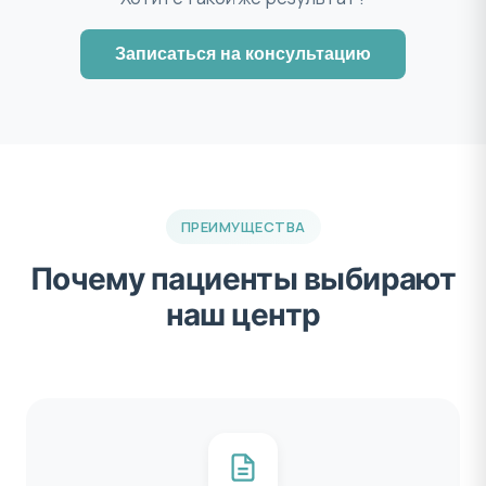
Записаться на консультацию
ПРЕИМУЩЕСТВА
Почему пациенты выбирают
наш центр