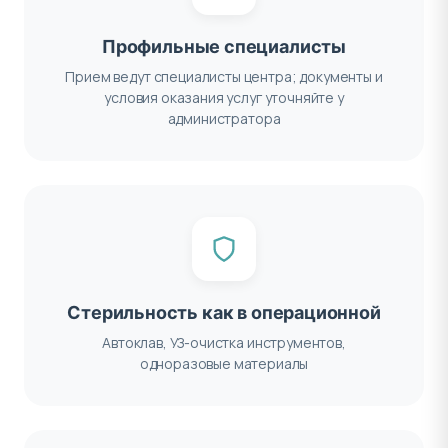
Профильные специалисты
Прием ведут специалисты центра; документы и
условия оказания услуг уточняйте у
администратора
Стерильность как в операционной
Автоклав, УЗ-очистка инструментов,
одноразовые материалы