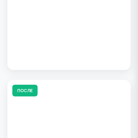
ПОСЛЕ