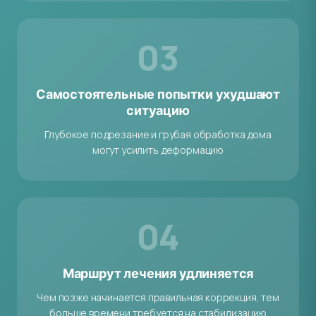
03
Самостоятельные попытки ухудшают
ситуацию
Глубокое подрезание и грубая обработка дома
могут усилить деформацию
04
Маршрут лечения удлиняется
Чем позже начинается правильная коррекция, тем
больше времени требуется на стабилизацию