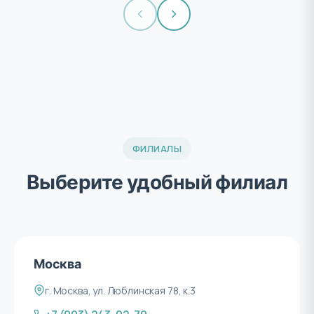
ФИЛИАЛЫ
Выберите удобный филиал
Москва
г. Москва, ул. Люблинская 78, к.3