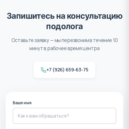
Запишитесь на консультацию
подолога
Оставьте заявку — мы перезвоним в течение 10
минут в рабочее время центра
+7 (926) 659-63-75
Ваше имя