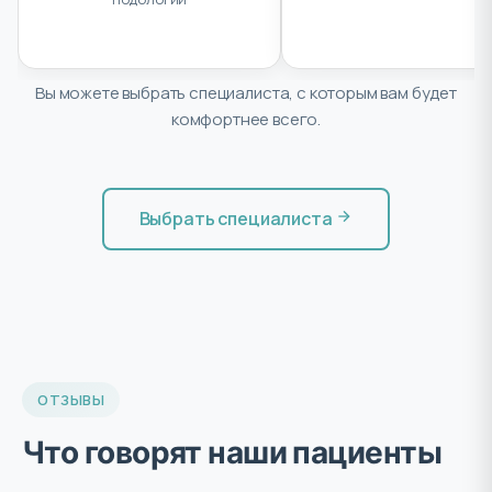
и маникюра, подолог
Вы можете выбрать специалиста, с которым вам будет
комфортнее всего.
Выбрать специалиста
ОТЗЫВЫ
Что говорят наши пациенты