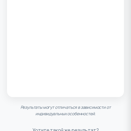
Результаты могут отличаться в зависимости от
индивидуальных особенностей.
Хотите такой же результат?