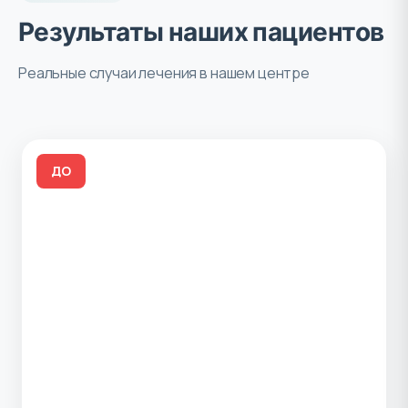
Результаты наших пациентов
Реальные случаи лечения в нашем центре
ДО