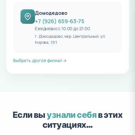
Домодедово
+7 (926) 659-63-75
Ежедневно с 10:00 до 21:00
г. Домодедово, мкр. Центральный, ул.
Кирова, 13/1
Выбрать другой филиал →
Если вы
узнали себя
в этих
ситуациях…