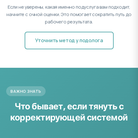
Если не уверены, какая именно подуслуга вам подходит,
начните с очной оценки. Это помогает сократить путь до
рабочего результата.
Уточнить метод у подолога
ВАЖНО ЗНАТЬ
Что бывает, если тянуть с
корректирующей системой