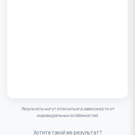
Результаты могут отличаться в зависимости от
индивидуальных особенностей.
Хотите такой же результат?