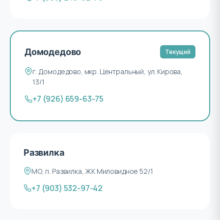
Домодедово
Текущий
г. Домодедово, мкр. Центральный, ул. Кирова,
13/1
+7 (926) 659-63-75
Развилка
МО, п. Развилка, ЖК Миловидное 52/1
+7 (903) 532-97-42