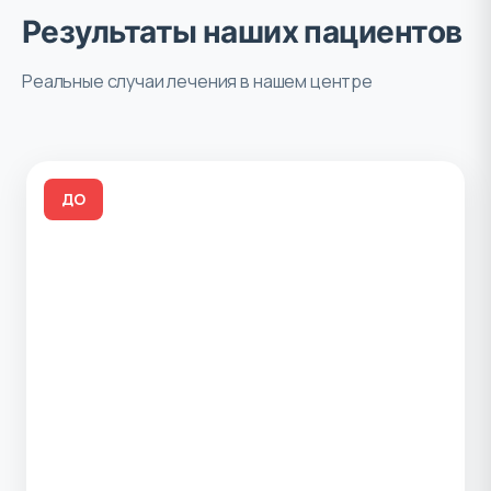
Результаты наших пациентов
Реальные случаи лечения в нашем центре
ДО