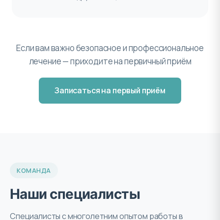
Если вам важно безопасное и профессиональное
лечение — приходите на первичный приём
Записаться на первый приём
КОМАНДА
Наши специалисты
Специалисты с многолетним опытом работы в