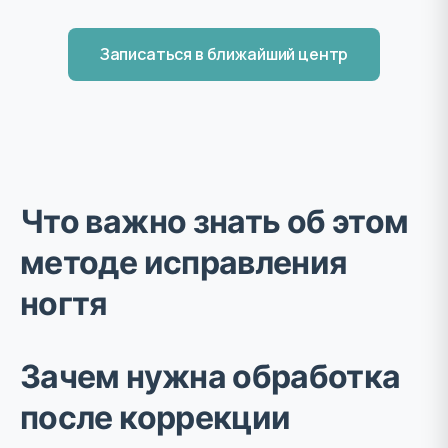
Записаться в ближайший центр
Что важно знать об этом
методе исправления
ногтя
Зачем нужна обработка
после коррекции