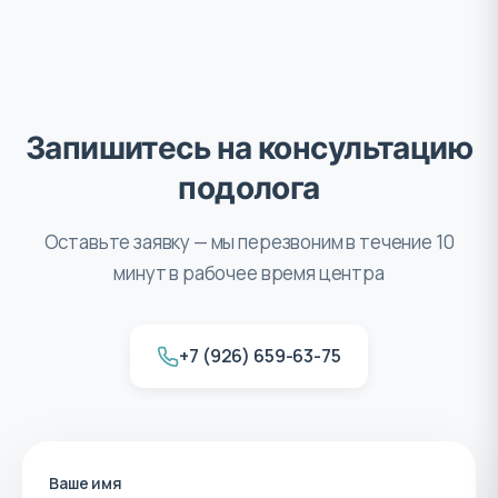
Запишитесь на консультацию
подолога
Оставьте заявку — мы перезвоним в течение 10
минут в рабочее время центра
+7 (926) 659-63-75
Ваше имя