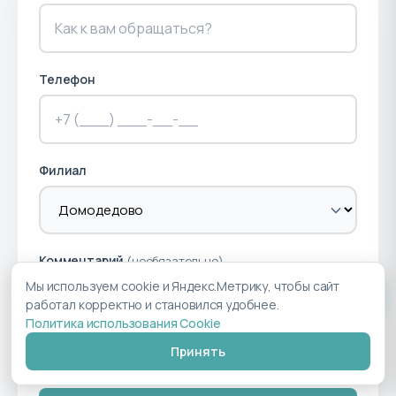
Телефон
Филиал
Комментарий
(необязательно)
Мы используем cookie и Яндекс.Метрику, чтобы сайт
работал корректно и становился удобнее.
Политика использования Cookie
Принять