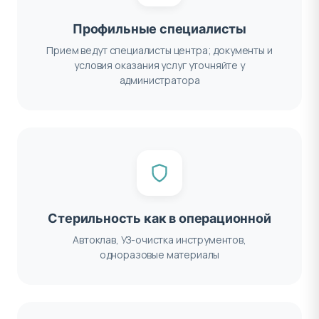
Профильные специалисты
Прием ведут специалисты центра; документы и
условия оказания услуг уточняйте у
администратора
Стерильность как в операционной
Автоклав, УЗ-очистка инструментов,
одноразовые материалы