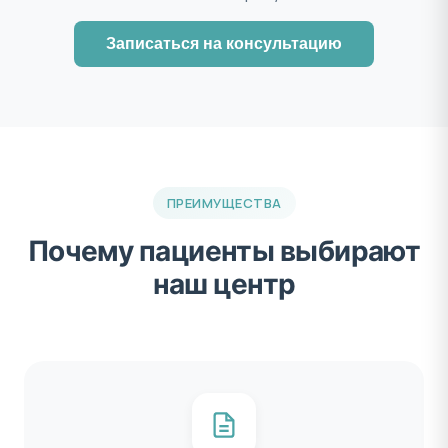
Записаться на консультацию
ПРЕИМУЩЕСТВА
Почему пациенты выбирают
наш центр