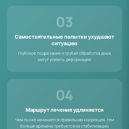
03
Самостоятельные попытки ухудшают
ситуацию
Глубокое подрезание и грубая обработка дома
могут усилить деформацию
04
Маршрут лечения удлиняется
Чем позже начинается правильная коррекция, тем
больше времени требуется на стабилизацию