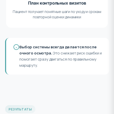
План контрольных визитов
Пациент получает понятные шаги по уходу и срокам
повторной оценки динамики
Выбор системы всегда делается после
очного осмотра.
Это снижает риск ошибки и
помогает сразу двигаться по правильному
маршруту.
РЕЗУЛЬТАТЫ