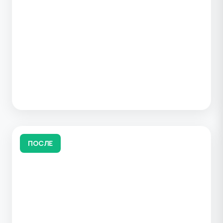
ПОСЛЕ