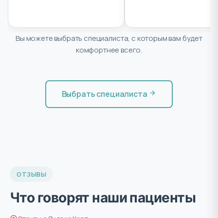
Вы можете выбрать специалиста, с которым вам будет
комфортнее всего.
Выбрать специалиста
ОТЗЫВЫ
Что говорят наши пациенты