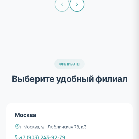
ФИЛИАЛЫ
Выберите удобный филиал
Москва
г. Москва, ул. Люблинская 78, к.3
+7 (903) 243-92-79