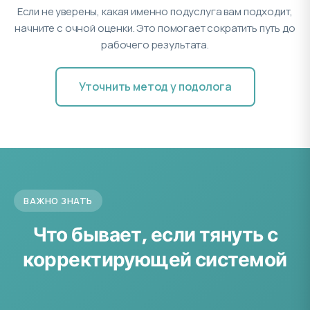
Если не уверены, какая именно подуслуга вам подходит,
начните с очной оценки. Это помогает сократить путь до
рабочего результата.
Уточнить метод у подолога
ВАЖНО ЗНАТЬ
Что бывает, если тянуть с
корректирующей системой