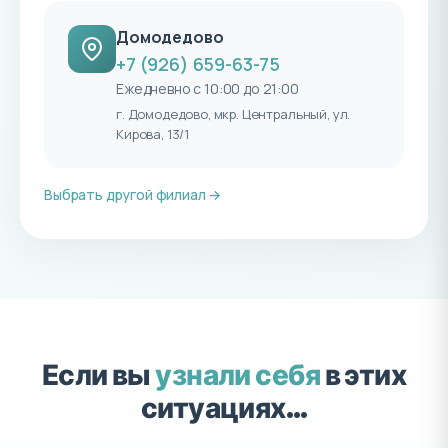
Домодедово
+7 (926) 659-63-75
Ежедневно с 10:00 до 21:00
г. Домодедово, мкр. Центральный, ул.
Кирова, 13/1
Выбрать другой филиал →
Если вы
узнали себя
в этих
ситуациях…