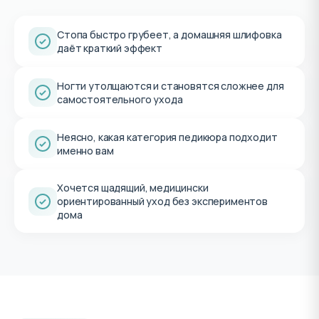
Стопа быстро грубеет, а домашняя шлифовка
даёт краткий эффект
Ногти утолщаются и становятся сложнее для
самостоятельного ухода
Неясно, какая категория педикюра подходит
именно вам
Хочется щадящий, медицински
ориентированный уход без экспериментов
дома