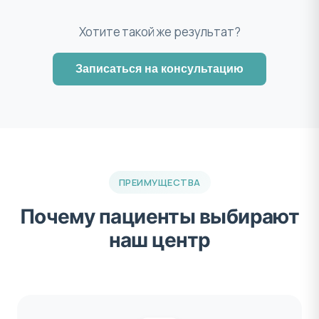
Хотите такой же результат?
Записаться на консультацию
ПРЕИМУЩЕСТВА
Почему пациенты выбирают
наш центр