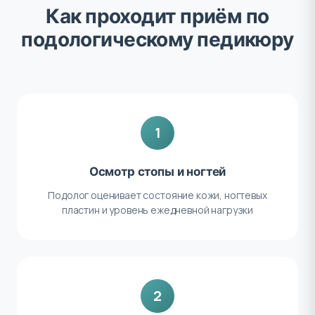
Как проходит приём по
подологическому педикюру
1
Осмотр стопы и ногтей
Подолог оценивает состояние кожи, ногтевых
пластин и уровень ежедневной нагрузки
2