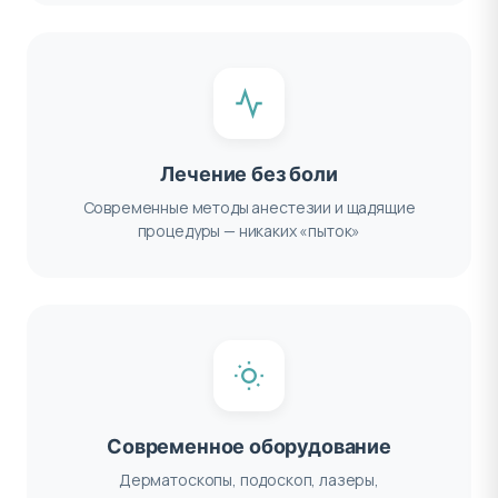
Лечение без боли
Современные методы анестезии и щадящие
процедуры — никаких «пыток»
Современное оборудование
Дерматоскопы, подоскоп, лазеры,