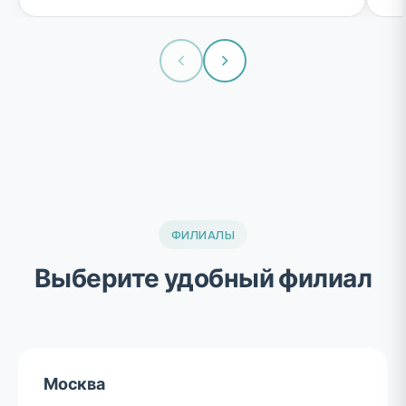
ФИЛИАЛЫ
Выберите удобный филиал
Москва