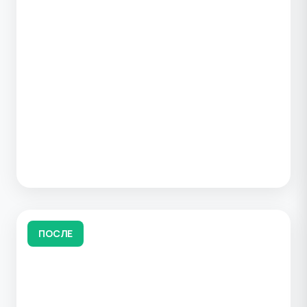
ПОСЛЕ