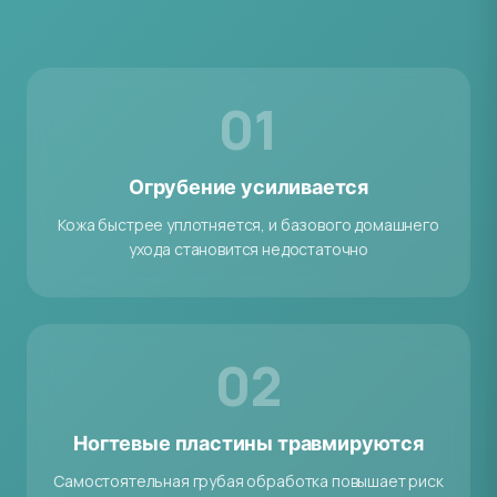
01
Огрубение усиливается
Кожа быстрее уплотняется, и базового домашнего
ухода становится недостаточно
02
Ногтевые пластины травмируются
Самостоятельная грубая обработка повышает риск