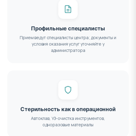
Профильные специалисты
Прием ведут специалисты центра; документы и
условия оказания услуг уточняйте у
администратора
Стерильность как в операционной
Автоклав, УЗ-очистка инструментов,
одноразовые материалы