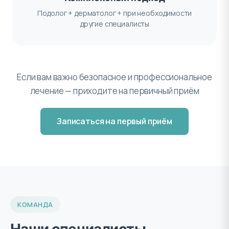
Подолог + дерматолог + при необходимости
другие специалисты
Если вам важно безопасное и профессиональное
лечение — приходите на первичный приём
Записаться на первый приём
КОМАНДА