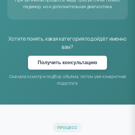
педикюр, но и дополнительная диагностика
Хотите понять, какая категория подойдёт именно
вам?
Получить консультацию
Сначала осмотр и подбор объёма, потом уже конкретная
подуслуга.
ПРОЦЕСС