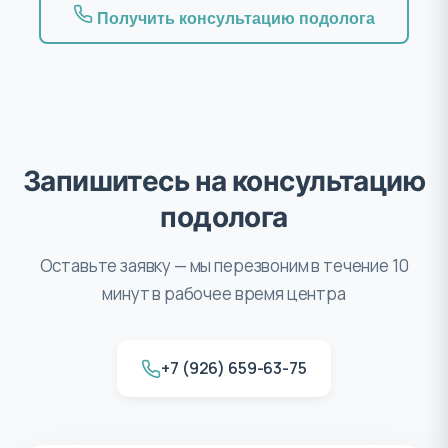
Получить консультацию подолога
Запишитесь на консультацию
подолога
Оставьте заявку — мы перезвоним в течение 10
минут в рабочее время центра
+7 (926) 659-63-75