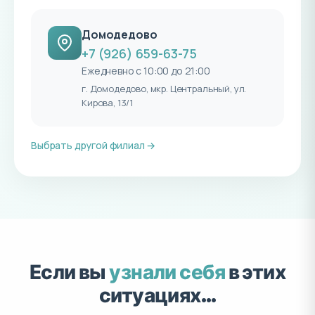
Домодедово
+7 (926) 659-63-75
Ежедневно с 10:00 до 21:00
г. Домодедово, мкр. Центральный, ул.
Кирова, 13/1
Выбрать другой филиал →
Если вы
узнали себя
в этих
ситуациях…