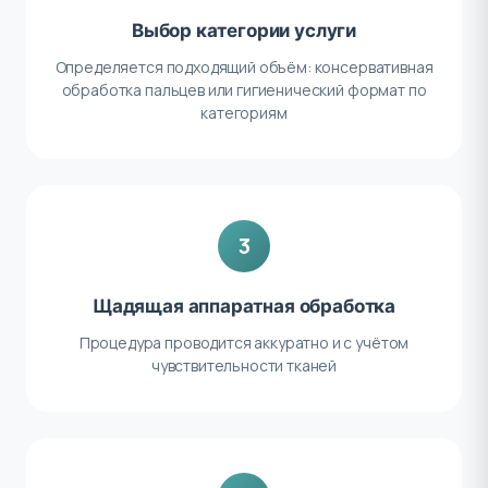
Выбор категории услуги
Определяется подходящий объём: консервативная
обработка пальцев или гигиенический формат по
категориям
3
Щадящая аппаратная обработка
Процедура проводится аккуратно и с учётом
чувствительности тканей