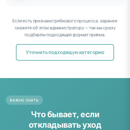
Если есть признаки грибкового процесса, заранее
скажите об этом администратору — так мы сразу
подберём подходящий формат приёма.
Уточнить подходящую категорию
ВАЖНО ЗНАТЬ
Что бывает, если
откладывать уход