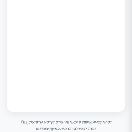
Результаты могут отличаться в зависимости от
индивидуальных особенностей.