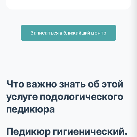
Записаться в ближайший центр
Что важно знать об этой
услуге подологического
педикюра
Педикюр гигиенический.