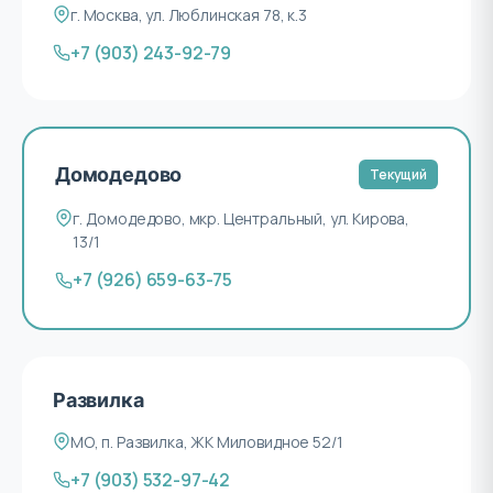
г. Москва, ул. Люблинская 78, к.3
+7 (903) 243-92-79
Домодедово
Текущий
г. Домодедово, мкр. Центральный, ул. Кирова,
13/1
+7 (926) 659-63-75
Развилка
МО, п. Развилка, ЖК Миловидное 52/1
+7 (903) 532-97-42