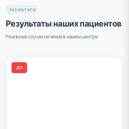
РЕЗУЛЬТАТЫ
Результаты наших пациентов
Реальные случаи лечения в нашем центре
ДО