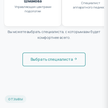
Шмакова
Специалист
Управляющая центрами
аппаратного педикюр
подологии
и маникюра, подолог
Вы можете выбрать специалиста, с которым вам будет
комфортнее всего.
Выбрать специалиста
ОТЗЫВЫ