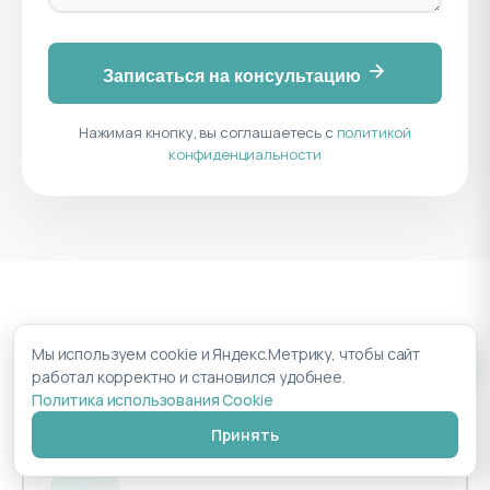
Записаться на консультацию
Нажимая кнопку, вы соглашаетесь с
политикой
конфиденциальности
Другие услуги
Мы используем cookie и Яндекс.Метрику, чтобы сайт
работал корректно и становился удобнее.
Политика использования Cookie
Принять