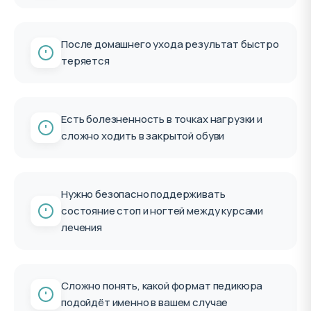
После домашнего ухода результат быстро
теряется
Есть болезненность в точках нагрузки и
сложно ходить в закрытой обуви
Нужно безопасно поддерживать
состояние стоп и ногтей между курсами
лечения
Сложно понять, какой формат педикюра
подойдёт именно в вашем случае