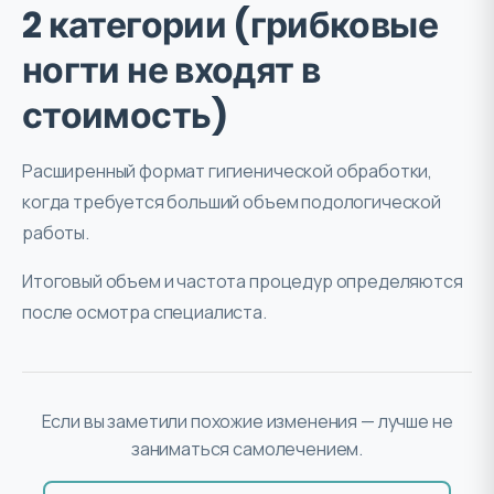
2 категории (грибковые
ногти не входят в
стоимость)
Расширенный формат гигиенической обработки,
когда требуется больший объем подологической
работы.
Итоговый объем и частота процедур определяются
после осмотра специалиста.
Если вы заметили похожие изменения — лучше не
заниматься самолечением.