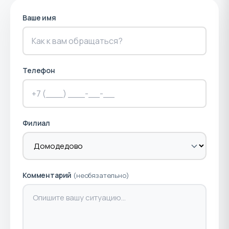
Ваше имя
Телефон
Филиал
Комментарий
(необязательно)