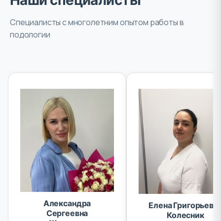
Наши специалисты
Специалисты с многолетним опытом работы в
подологии
Александра
Елена Григорьевн
Сергеевна
Колесник