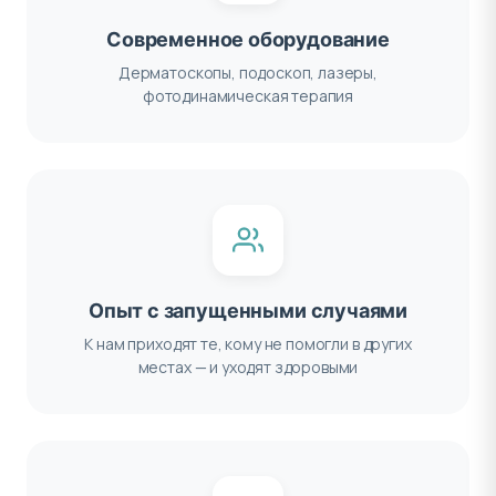
Современное оборудование
Дерматоскопы, подоскоп, лазеры,
фотодинамическая терапия
Опыт с запущенными случаями
К нам приходят те, кому не помогли в других
местах — и уходят здоровыми