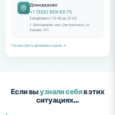
Домодедово
+7 (926) 659-63-75
Ежедневно с 10:00 до 21:00
г. Домодедово, мкр. Центральный, ул.
Кирова, 13/1
Посмотреть филиалы и цены →
Если вы
узнали себя
в этих
ситуациях…