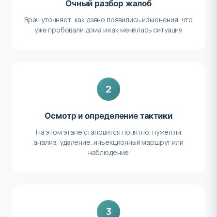
Очный разбор жалоб
Врач уточняет, как давно появились изменения, что
уже пробовали дома и как менялась ситуация
2
Осмотр и определение тактики
На этом этапе становится понятно, нужен ли
анализ, удаление, инъекционный маршрут или
наблюдение
3