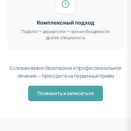
Комплексный подход
Подолог + дерматолог + при необходимости
другие специалисты
Если вам важно безопасное и профессиональное
лечение — приходите на первичный приём
Позвонить и записаться