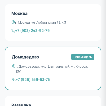
Москва
г. Москва, ул. Люблинская 78, к.3
+7 (903) 243-92-79
Домодедово
Приём здесь
г. Домодедово, мкр. Центральный, ул. Кирова,
13/1
+7 (926) 659-63-75
Развилка