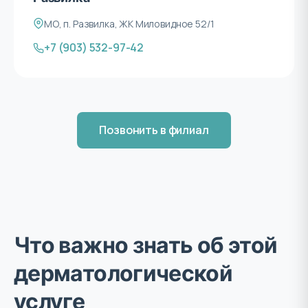
МО, п. Развилка, ЖК Миловидное 52/1
+7 (903) 532-97-42
Позвонить в филиал
Что важно знать об этой
дерматологической
услуге