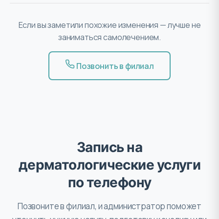
Если вы заметили похожие изменения — лучше не
заниматься самолечением.
Позвонить в филиал
Запись на
дерматологические услуги
по телефону
Позвоните в филиал, и администратор поможет