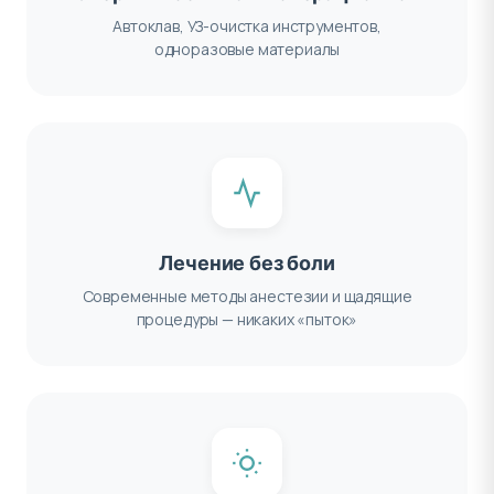
Автоклав, УЗ-очистка инструментов,
одноразовые материалы
Лечение без боли
Современные методы анестезии и щадящие
процедуры — никаких «пыток»