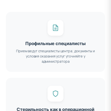
Профильные специалисты
Прием ведут специалисты центра; документы и
условия оказания услуг уточняйте у
администратора
Стерильность как в операционной