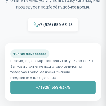
уточнить нужную услугу, подготовку к анализу или
процедуре и подберёт удобное время.
+7 (926) 659-63-75
Филиал Домодедово
г. Домодедово, мкр. Центральный, ул. Кирова, 13/1
Запись и уточнение подготовки ведутся по
телефону в рабочее время филиала.
Ежедневно с 10:00 до 21:00
+7 (926) 659-63-75