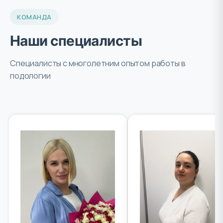
КОМАНДА
Наши специалисты
Специалисты с многолетним опытом работы в
подологии