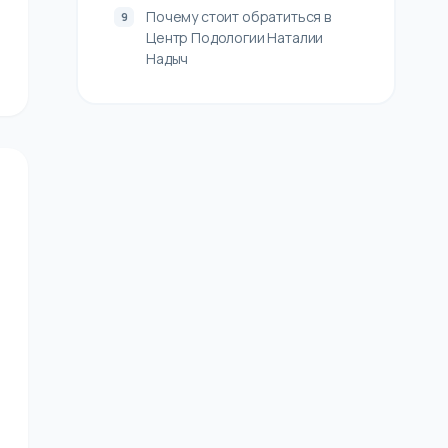
Почему стоит обратиться в
Центр Подологии Наталии
Надыч