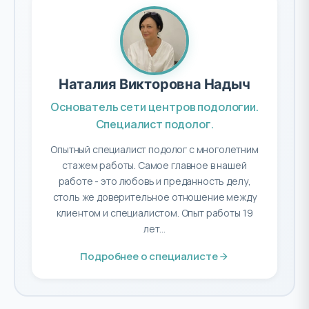
Наталия Викторовна Надыч
Основатель сети центров подологии.
Специалист подолог.
Опытный специалист подолог с многолетним
стажем работы. Самое главное в нашей
работе - это любовь и преданность делу,
столь же доверительное отношение между
клиентом и специалистом. Опыт работы 19
лет...
Подробнее о специалисте