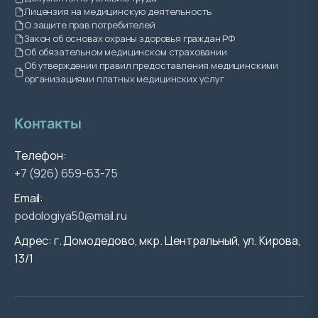
Лицензия на медицинскую деятельность
О защите прав потребителей
Закон об основах охраны здоровья граждан РФ
Об обязательном медицинском страховании
Об утверждении правил предоставления медицинскими
организациями платных медицинских услуг
Контакты
Телефон:
+7 (926) 659-63-75
Email:
podologiya50@mail.ru
Адрес: г. Домодедово, мкр. Центральный, ул. Кирова,
13/1