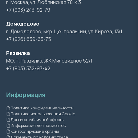
г. Москва, ул. Люблинская 78, к.3
+7 (903) 243-92-79
Домодедово
г. Домодедово, мкр. Центральный, ул. Кирова, 13/1
+7 (926) 659-63-75
Развилка
МО, п. Развилка, ЖК Миловидное 52/1
+7 (903) 532-97-42
Информация
Политика конфиденциальности
Политика использования Cookie
Договор публичной оферты
Информация для пациентов
Контролирующие органы
Документы по условию труда