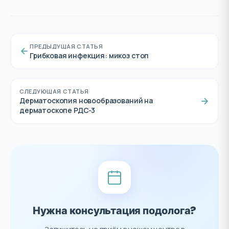
ПРЕДЫДУЩАЯ СТАТЬЯ
Грибковая инфекция: микоз стоп
СЛЕДУЮЩАЯ СТАТЬЯ
Дерматоскопия новообразований на
дерматоскопе РДС-3
Нужна консультация подолога?