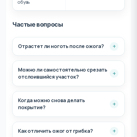
обувь
Частые вопросы
Отрастет ли ноготь после ожога?
Можно ли самостоятельно срезать
отслоившийся участок?
Когда можно снова делать
покрытие?
Как отличить ожог от грибка?