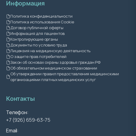
Информация
Политика конфиденциальности
Политика использования Cookie
Договор публичной оферты
Информация для пациентов
Контролирующие органы
Документы по условию труда
Лицензия на медицинскую деятельность
О защите прав потребителей
Закон об основах охраны здоровья граждан РФ
Об обязательном медицинском страховании
Об утверждении правил предоставления медицинскими
организациями платных медицинских услуг
Контакты
Телефон:
+7 (926) 659-63-75
Email: