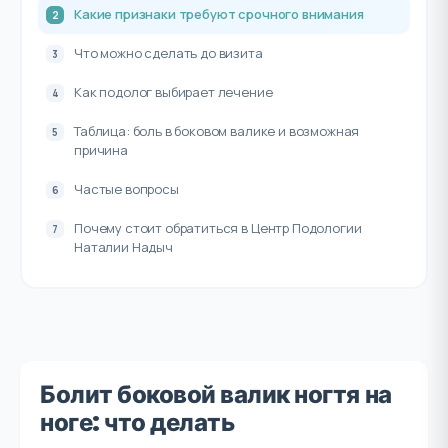
Какие признаки требуют срочного внимания
Что можно сделать до визита
Как подолог выбирает лечение
Таблица: боль в боковом валике и возможная
причина
Частые вопросы
Почему стоит обратиться в Центр Подологии
Наталии Надыч
Болит боковой валик ногтя на
ноге: что делать