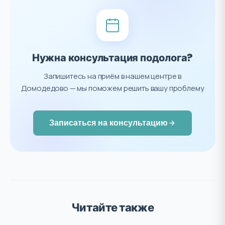
Нужна консультация подолога?
Запишитесь на приём в нашем центре в
Домодедово — мы поможем решить вашу проблему
Записаться на консультацию
Читайте также