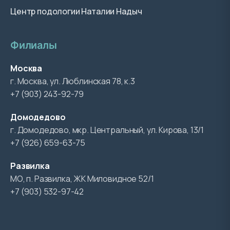
Центр подологии Наталии Надыч
Филиалы
Москва
г. Москва, ул. Люблинская 78, к.3
+7 (903) 243-92-79
Домодедово
г. Домодедово, мкр. Центральный, ул. Кирова, 13/1
+7 (926) 659-63-75
Развилка
МО, п. Развилка, ЖК Миловидное 52/1
+7 (903) 532-97-42